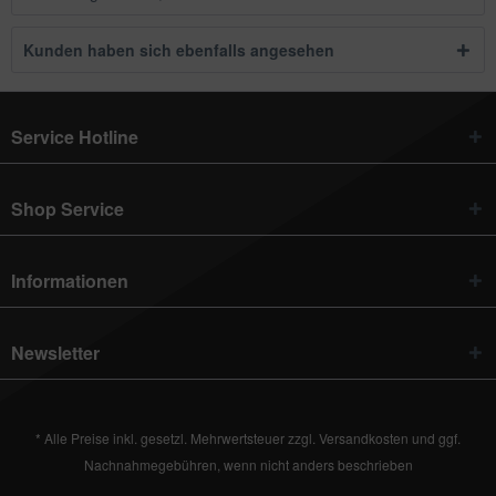
Kunden haben sich ebenfalls angesehen
Service Hotline
Shop Service
Informationen
Newsletter
* Alle Preise inkl. gesetzl. Mehrwertsteuer zzgl.
Versandkosten
und ggf.
Nachnahmegebühren, wenn nicht anders beschrieben