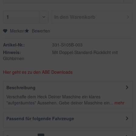
In den
Warenkorb
Merken
Bewerten
Artikel-Nr.:
331-S105B-003
Hinweis:
Mit Doppel-Standard-Rücklicht mit
Glühbirnen
Hier geht es zu den ABE Downloads
Beschreibung
Verschaffe dem Heck Deiner Maschine ein klares
"aufgeräumtes" Aussehen. Gebe deiner Maschine ein...
mehr
Passend für folgende Fahrzeuge