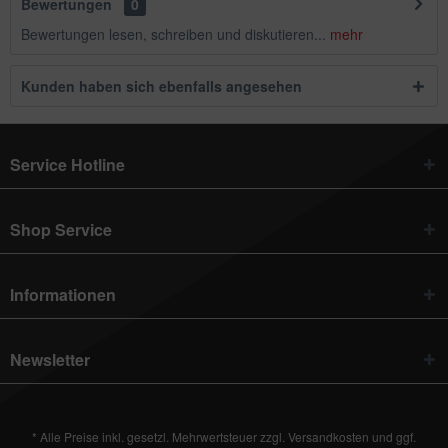
Bewertungen
0
Bewertungen lesen, schreiben und diskutieren...
mehr
Kunden haben sich ebenfalls angesehen
Service Hotline
Shop Service
Informationen
Newsletter
* Alle Preise inkl. gesetzl. Mehrwertsteuer zzgl.
Versandkosten
und ggf.