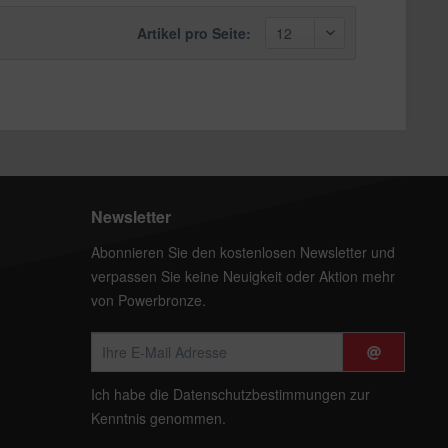
Artikel pro Seite:
Newsletter
Abonnieren Sie den kostenlosen Newsletter und
verpassen Sie keine Neuigkeit oder Aktion mehr
von Powerbronze.
Ich habe die
Datenschutzbestimmungen
zur
Kenntnis genommen.