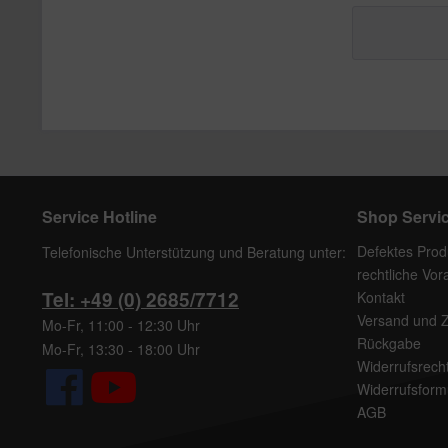
Service Hotline
Shop Servi
Defektes Prod
Telefonische Unterstützung und Beratung unter:
rechtliche Vo
Tel: +49 (0) 2685/7712
Kontakt
Versand und 
Mo-Fr, 11:00 - 12:30 Uhr
Rückgabe
Mo-Fr, 13:30 - 18:00 Uhr
Widerrufsrech
Widerrufsform
AGB