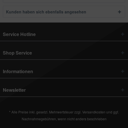
Kunden haben sich ebenfalls angesehen
Service Hotline
Shop Service
Informationen
Newsletter
* Alle Preise inkl. gesetzl. Mehrwertsteuer zzgl.
Versandkosten
und ggf.
Nachnahmegebühren, wenn nicht anders beschrieben