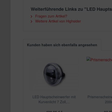
Weiterführende Links zu "LED Haupts
Fragen zum Artikel?
Weitere Artikel von Highsider
Kunden haben sich ebenfalls angesehen
LED Hauptscheinwerfer mit
Prismenscheinw
Kurvenlicht 7 Zoll,...
20