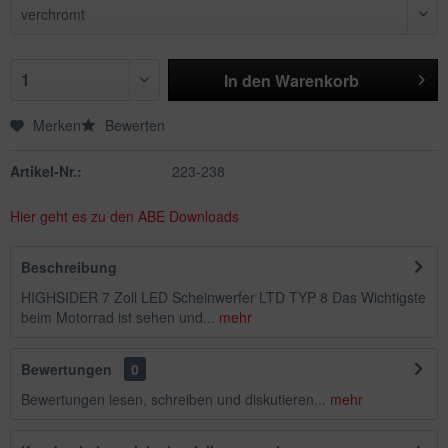
In den
Warenkorb
Merken
Bewerten
Artikel-Nr.:
223-238
Hier geht es zu den ABE Downloads
Beschreibung
HIGHSIDER 7 Zoll LED Scheinwerfer LTD TYP 8 Das Wichtigste
beim Motorrad ist sehen und...
mehr
Bewertungen
0
Bewertungen lesen, schreiben und diskutieren...
mehr