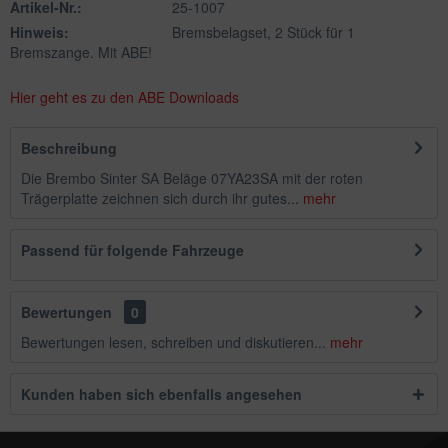
Artikel-Nr.:
25-1007
Hinweis:
Bremsbelagset, 2 Stück für 1
Bremszange. Mit ABE!
Hier geht es zu den ABE Downloads
Beschreibung
Die Brembo Sinter SA Beläge 07YA23SA mit der roten
Trägerplatte zeichnen sich durch ihr gutes...
mehr
Passend für folgende Fahrzeuge
Bewertungen
0
Bewertungen lesen, schreiben und diskutieren...
mehr
Kunden haben sich ebenfalls angesehen