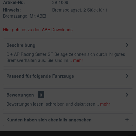
Artikel-Nr.:
39-1009
Hinweis:
Bremsbelagset, 2 Stück für 1
Bremszange. Mit ABE!
Hier geht es zu den ABE Downloads
Beschreibung
Die AP-Racing Sinter SF Beläge zeichnen sich durch ihr gutes -
Bremsverhalten aus. Sie sind im...
mehr
Passend für folgende Fahrzeuge
Bewertungen
0
Bewertungen lesen, schreiben und diskutieren...
mehr
Kunden haben sich ebenfalls angesehen