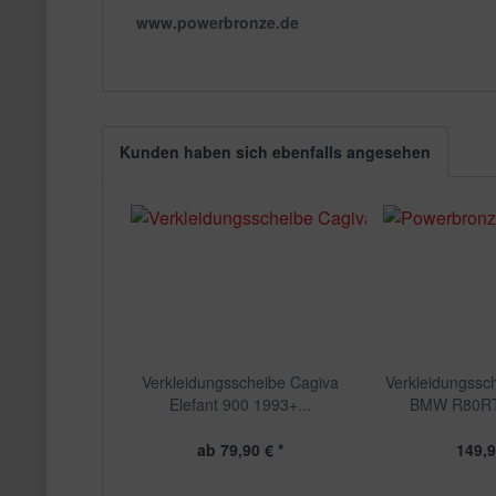
www.powerbronze.de
Kunden haben sich ebenfalls angesehen
Verkleidungsscheibe Cagiva
Verkleidungssc
Elefant 900 1993+...
BMW R80RT 
ab 79,90 € *
149,9