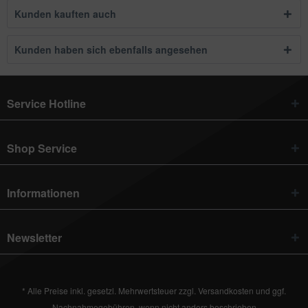
Kunden kauften auch
Kunden haben sich ebenfalls angesehen
Service Hotline
Shop Service
Informationen
Newsletter
* Alle Preise inkl. gesetzl. Mehrwertsteuer zzgl.
Versandkosten
und ggf.
Nachnahmegebühren, wenn nicht anders beschrieben