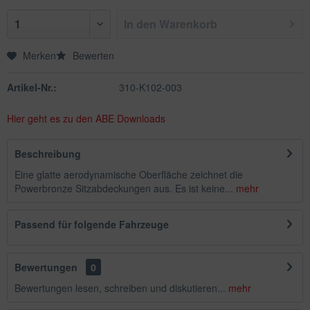
In den
Warenkorb
Merken
Bewerten
Artikel-Nr.:
310-K102-003
Hier geht es zu den ABE Downloads
Beschreibung
Eine glatte aerodynamische Oberfläche zeichnet die
Powerbronze Sitzabdeckungen aus. Es ist keine...
mehr
Passend für folgende Fahrzeuge
Bewertungen
0
Bewertungen lesen, schreiben und diskutieren...
mehr