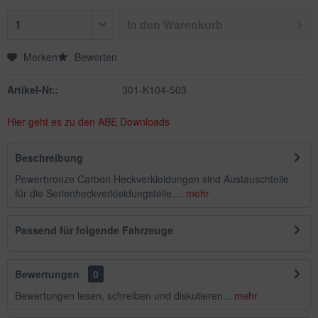
In den
Warenkorb
Merken
Bewerten
Artikel-Nr.:
301-K104-503
Hier geht es zu den ABE Downloads
Beschreibung
Powerbronze Carbon Heckverkleidungen sind Austauschteile
für die Serienheckverkleidungsteile....
mehr
Passend für folgende Fahrzeuge
Bewertungen
0
Bewertungen lesen, schreiben und diskutieren...
mehr