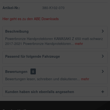
Artikel-Nr.:
380-K102-070
Hier geht es zu den ABE Downloads
Beschreibung
Powerbronze Handprotektoren KAWASAKI Z 650 matt-schwarz
2017-2021 Powerbronze Handprotektoren...
mehr
Passend für folgende Fahrzeuge
Bewertungen
0
Bewertungen lesen, schreiben und diskutieren...
mehr
Kunden haben sich ebenfalls angesehen