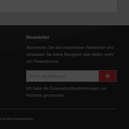
Newsletter
Abonnieren Sie den kostenlosen Newsletter und
verpassen Sie keine Neuigkeit oder Aktion mehr
von Powerbronze.
Ich habe die
Datenschutzbestimmungen
zur
Kenntnis genommen.
t anders beschrieben