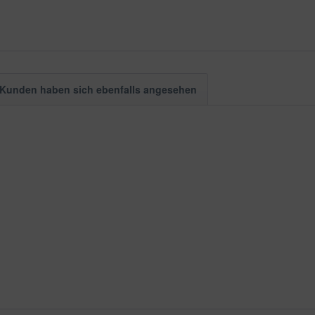
Kunden haben sich ebenfalls angesehen