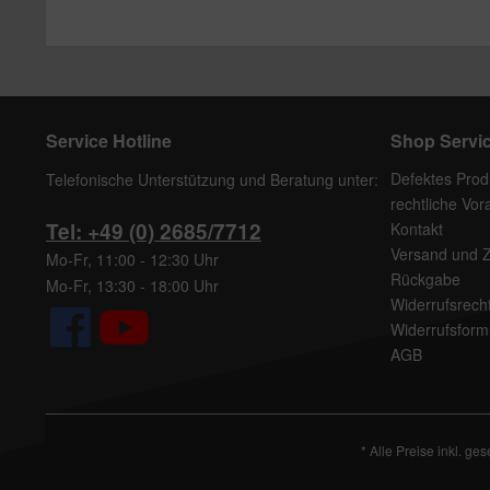
Service Hotline
Shop Servi
Defektes Prod
Telefonische Unterstützung und Beratung unter:
rechtliche Vo
Tel: +49 (0) 2685/7712
Kontakt
Versand und 
Mo-Fr, 11:00 - 12:30 Uhr
Rückgabe
Mo-Fr, 13:30 - 18:00 Uhr
Widerrufsrech
Widerrufsform
AGB
* Alle Preise inkl. ge