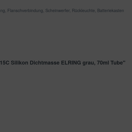
, Flanschverbindung, Scheinwerfer, Rückleuchte, Batteriekasten
315C Silikon Dichtmasse ELRING grau, 70ml Tube"