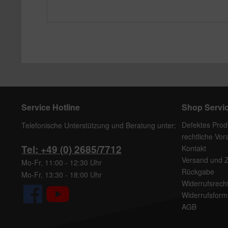
Service Hotline
Shop Servi
Defektes Prod
Telefonische Unterstützung und Beratung unter:
rechtliche Vo
Tel: +49 (0) 2685/7712
Kontakt
Versand und 
Mo-Fr, 11:00 - 12:30 Uhr
Rückgabe
Mo-Fr, 13:30 - 18:00 Uhr
Widerrufsrech
Widerrufsform
AGB