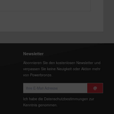
Newsletter
Abonnieren Sie den kostenlosen Newsletter und
verpassen Sie keine Neuigkeit oder Aktion mehr
von Powerbronze.
Ich habe die
Datenschutzbestimmungen
zur
Kenntnis genommen.